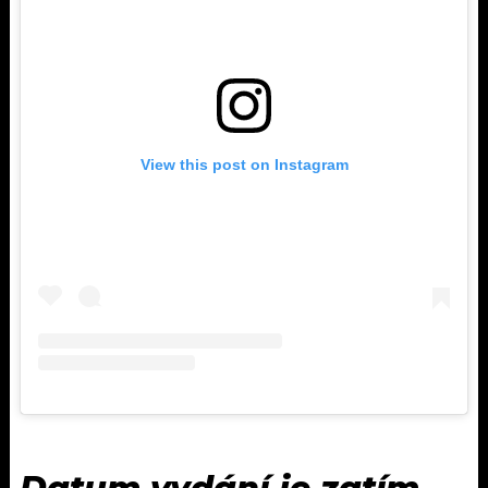
View this post on Instagram