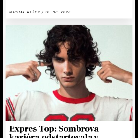
MICHAL PLŠEK / 10. 08. 2026
Expres Top: Sombrova
kariéra odstartovala v