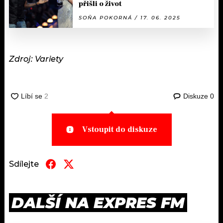
přišli o život
SOŇA POKORNÁ / 17. 06. 2025
Zdroj: Variety
Diskuze
0
Vstoupit do diskuze
Sdílejte
DALŠÍ NA EXPRES FM