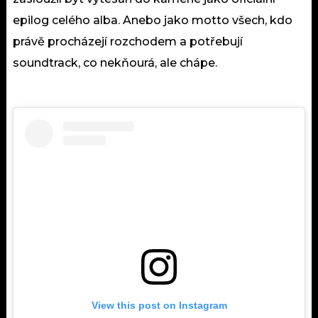
epilog celého alba. Anebo jako motto všech, kdo
právě procházejí rozchodem a potřebují
soundtrack, co nekňourá, ale chápe.
View this post on Instagram