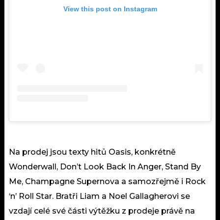
View this post on Instagram
Na prodej jsou texty hitů Oasis, konkrétně
Wonderwall, Don’t Look Back In Anger, Stand By
Me, Champagne Supernova a samozřejmě i Rock
‘n’ Roll Star. Bratři Liam a Noel Gallagherovi se
vzdají celé své části výtěžku z prodeje právě na