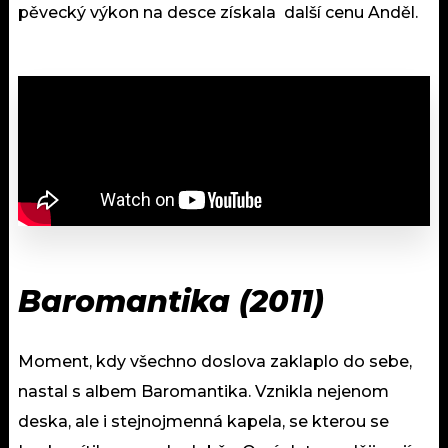
pěvecký výkon na desce získala další cenu Anděl.
Baromantika (2011)
Moment, kdy všechno doslova zaklaplo do sebe,
nastal s albem Baromantika. Vznikla nejenom
deska, ale i stejnojmenná kapela, se kterou se