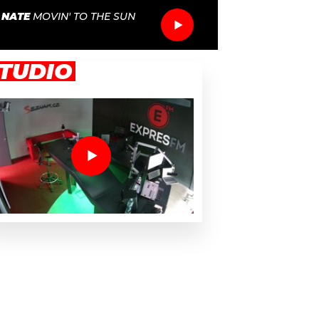
 NATE
MOVIN' TO THE SUN
TUDIO