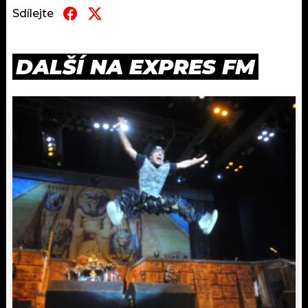
Sdílejte
DALŠÍ NA EXPRES FM