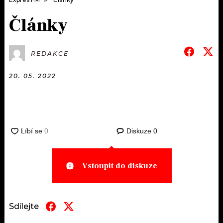
Články
REDAKCE
20. 05. 2022
Diskuze
0
Vstoupit do diskuze
Sdílejte