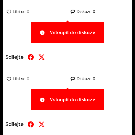
Diskuze
0
Vstoupit do diskuze
Sdílejte
Diskuze
0
Vstoupit do diskuze
Sdílejte