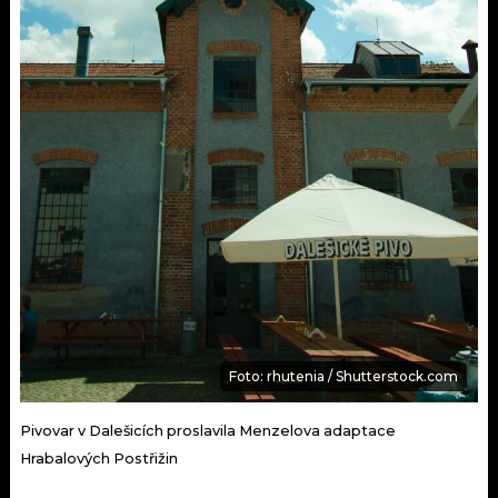
Foto: rhutenia / Shutterstock.com
Pivovar v Dalešicích proslavila Menzelova adaptace
Hrabalových Postřižin