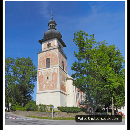
Foto: Shutterstock.com