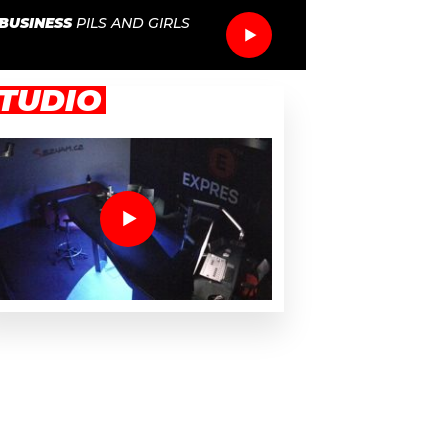
BUSINESS
PILS AND GIRLS
TUDIO