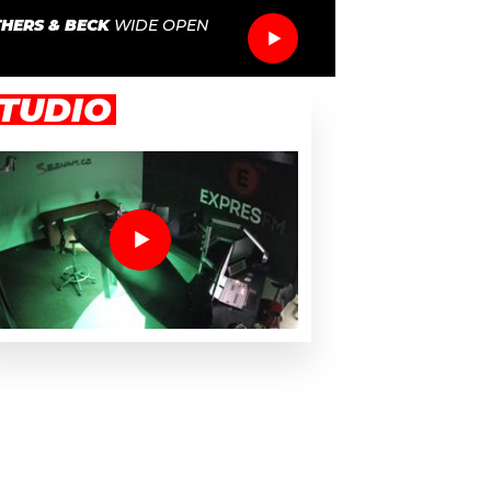
HERS & BECK
WIDE OPEN
TUDIO