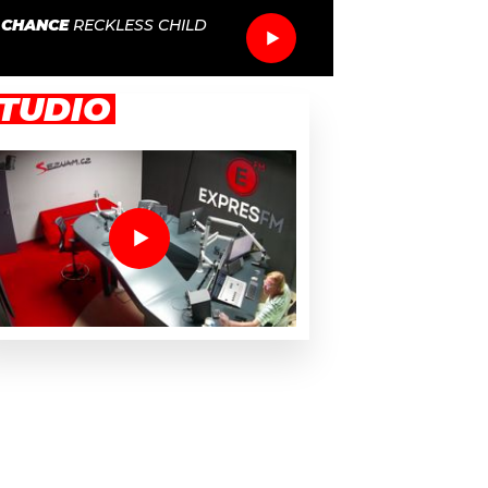
 CHANCE
RECKLESS CHILD
TUDIO