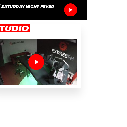
/
SATURDAY NIGHT FEVER
TUDIO